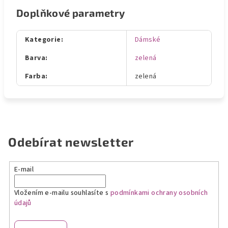
Doplňkové parametry
Kategorie
:
Dámské
Barva
:
zelená
Farba
:
zelená
Odebírat newsletter
E-mail
Vložením e-mailu souhlasíte s
podmínkami ochrany osobních
údajů