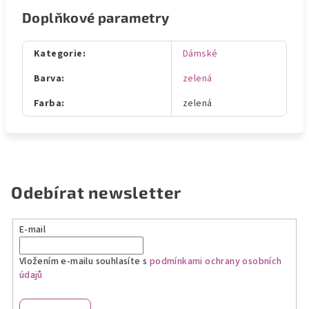
Doplňkové parametry
Kategorie
:
Dámské
Barva
:
zelená
Farba
:
zelená
Odebírat newsletter
E-mail
Vložením e-mailu souhlasíte s
podmínkami ochrany osobních
údajů