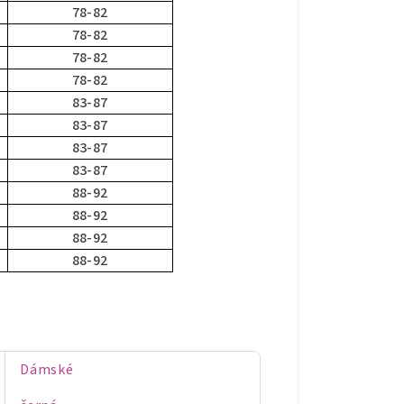
78-82
78-82
78-82
78-82
83-87
83-87
83-87
83-87
88-92
88-92
88-92
88-92
Dámské