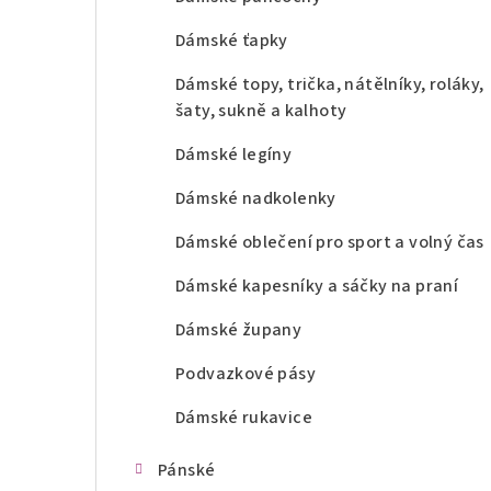
Dámské ťapky
Dámské topy, trička, nátělníky, roláky,
šaty, sukně a kalhoty
Dámské legíny
Dámské nadkolenky
Dámské oblečení pro sport a volný čas
Dámské kapesníky a sáčky na praní
Dámské župany
Podvazkové pásy
Dámské rukavice
Pánské