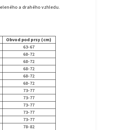
celeného a drahého vzhledu.
Obvod pod prsy (cm)
63-67
68-72
68-72
68-72
68-72
68-72
73-77
73-77
73-77
73-77
73-77
78-82