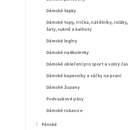
Dámské ťapky
Dámské topy, trička, nátělníky, roláky,
šaty, sukně a kalhoty
Dámské legíny
Dámské nadkolenky
Dámské oblečení pro sport a volný čas
Dámské kapesníky a sáčky na praní
Dámské župany
Podvazkové pásy
Dámské rukavice
Pánské