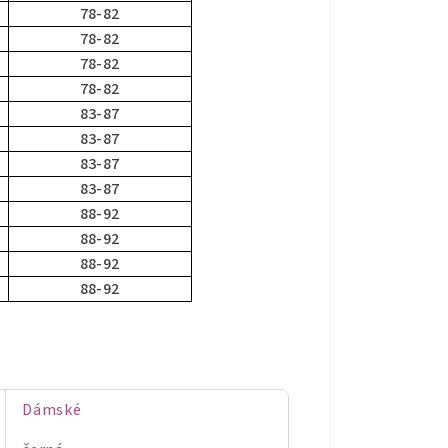
78-82
78-82
78-82
78-82
83-87
83-87
83-87
83-87
88-92
88-92
88-92
88-92
Dámské