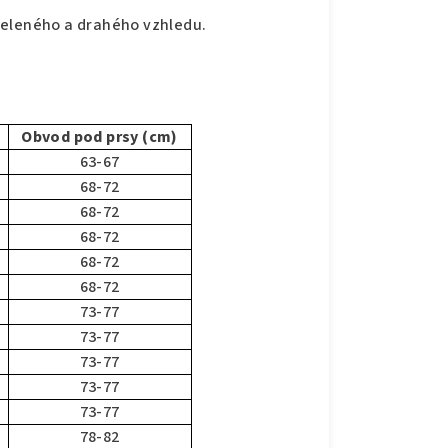
celeného a drahého vzhledu.
Obvod pod prsy (cm)
63-67
68-72
68-72
68-72
68-72
68-72
73-77
73-77
73-77
73-77
73-77
78-82