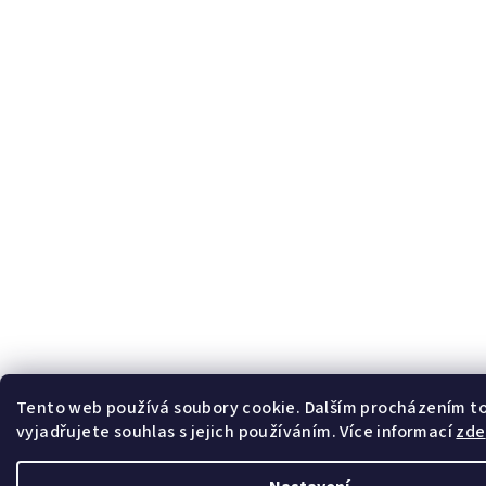
Tento web používá soubory cookie. Dalším procházením 
vyjadřujete souhlas s jejich používáním. Více informací
zde