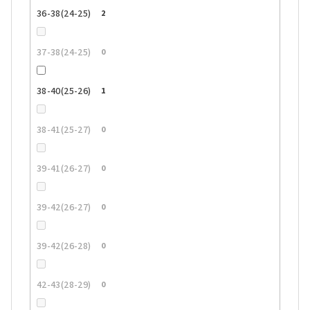
36-38(24-25)
2
37-38(24-25)
0
38-40(25-26)
1
38-41(25-27)
0
39-41(26-27)
0
39-42(26-27)
0
39-42(26-28)
0
42-43(28-29)
0