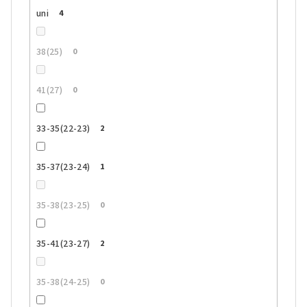
uni
4
38(25)
0
41(27)
0
33-35(22-23)
2
35-37(23-24)
1
35-38(23-25)
0
35-41(23-27)
2
35-38(24-25)
0