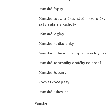
Dámské ťapky
Dámské topy, trička, nátělníky, roláky,
šaty, sukně a kalhoty
Dámské legíny
Dámské nadkolenky
Dámské oblečení pro sport a volný čas
Dámské kapesníky a sáčky na praní
Dámské župany
Podvazkové pásy
Dámské rukavice
Pánské