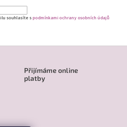
lu souhlasíte s
podmínkami ochrany osobních údajů
Přijímáme online
platby