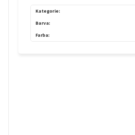
Kategorie
:
Barva
:
Farba
: