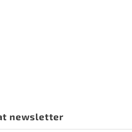
at newsletter