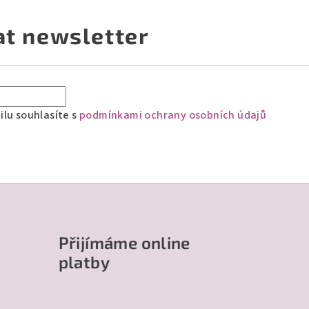
at newsletter
lu souhlasíte s
podmínkami ochrany osobních údajů
Přijímáme online
platby