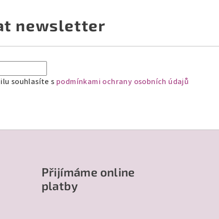
at newsletter
lu souhlasíte s
podmínkami ochrany osobních údajů
Přijímáme online
platby