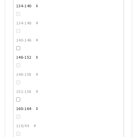
134-140
1
134-146
0
140-146
0
146-152
1
146-158
0
152-158
0
160-164
1
116/44
0