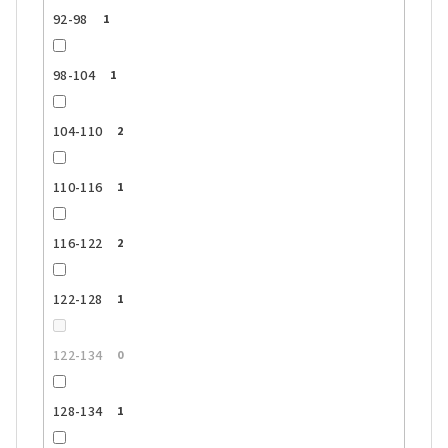
92-98
1
98-104
1
104-110
2
110-116
1
116-122
2
122-128
1
122-134
0
128-134
1