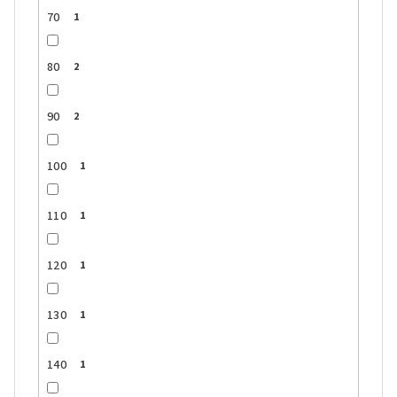
70
1
80
2
90
2
100
1
110
1
120
1
130
1
140
1