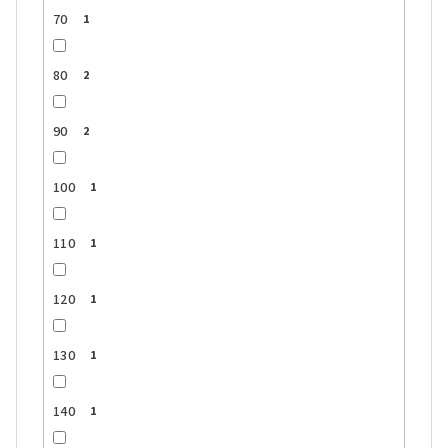
70
1
80
2
90
2
100
1
110
1
120
1
130
1
140
1