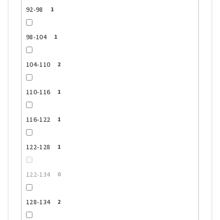
92-98
1
98-104
1
104-110
2
110-116
1
116-122
1
122-128
1
122-134
0
128-134
2