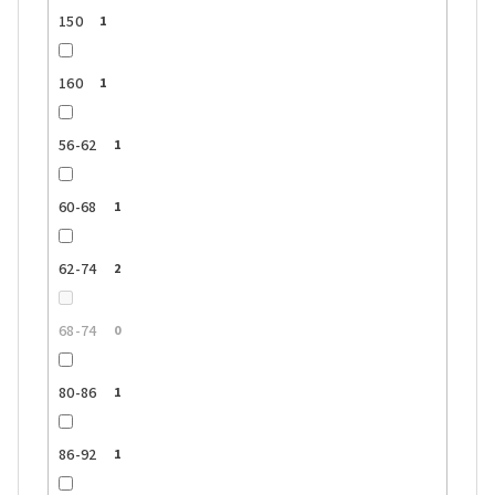
150
1
160
1
56-62
1
60-68
1
62-74
2
68-74
0
80-86
1
86-92
1