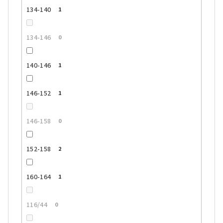
134-140
1
134-146
0
140-146
1
146-152
1
146-158
0
152-158
2
160-164
1
116/44
0