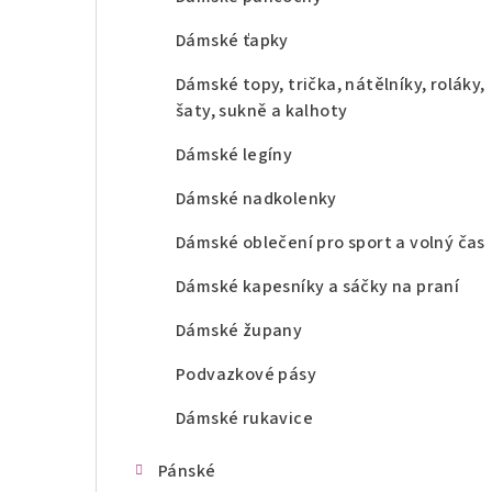
Dámské ťapky
Dámské topy, trička, nátělníky, roláky,
šaty, sukně a kalhoty
Dámské legíny
Dámské nadkolenky
Dámské oblečení pro sport a volný čas
Dámské kapesníky a sáčky na praní
Dámské župany
Podvazkové pásy
Dámské rukavice
Pánské