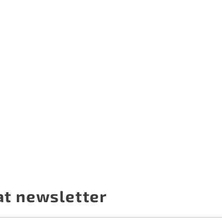
at newsletter