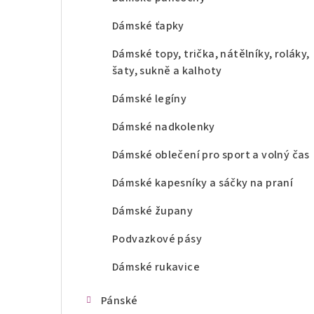
Dámské ťapky
Dámské topy, trička, nátělníky, roláky,
šaty, sukně a kalhoty
Dámské legíny
Dámské nadkolenky
Dámské oblečení pro sport a volný čas
Dámské kapesníky a sáčky na praní
Dámské župany
Podvazkové pásy
Dámské rukavice
Pánské