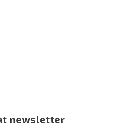
at newsletter