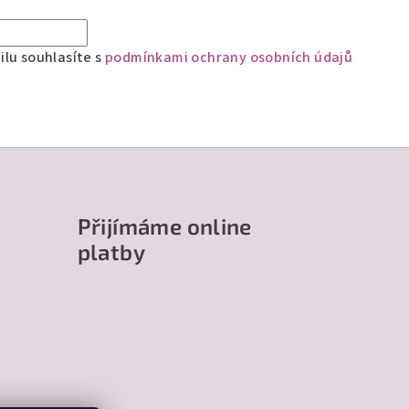
lu souhlasíte s
podmínkami ochrany osobních údajů
Přijímáme online
platby