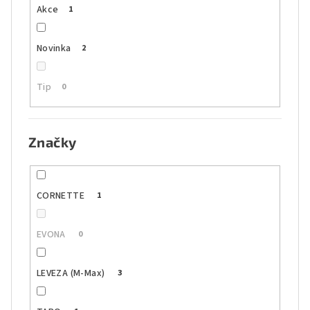
Akce
1
Novinka
2
Tip
0
Značky
CORNETTE
1
EVONA
0
LEVEZA (M-Max)
3