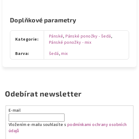
Doplňkové parametry
Pánské
,
Pánské ponožky - šedá
,
Kategorie
:
Pánské ponožky - mix
Barva
:
šedá
,
mix
Odebírat newsletter
E-mail
Vložením e-mailu souhlasíte s
podmínkami ochrany osobních
údajů