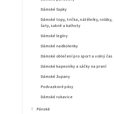
Dámské ťapky
Dámské topy, trička, nátělníky, roláky,
šaty, sukně a kalhoty
Dámské legíny
Dámské nadkolenky
Dámské oblečení pro sport a volný čas
Dámské kapesníky a sáčky na praní
Dámské župany
Podvazkové pásy
Dámské rukavice
Pánské