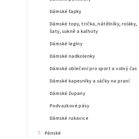
Dámské ťapky
Dámské topy, trička, nátělníky, roláky,
šaty, sukně a kalhoty
Dámské legíny
Dámské nadkolenky
Dámské oblečení pro sport a volný čas
Dámské kapesníky a sáčky na praní
Dámské župany
Podvazkové pásy
Dámské rukavice
Pánské