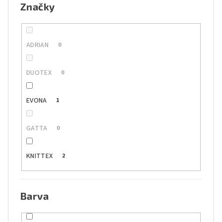
Značky
ADRIAN
0
DUOTEX
0
EVONA
1
GATTA
0
KNITTEX
2
Barva