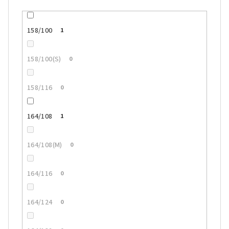
158/100
1
158/100(S)
0
158/116
0
164/108
1
164/108(M)
0
164/116
0
164/124
0