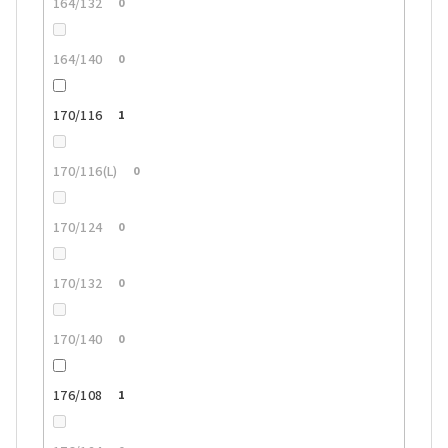
164/132
0
164/140
0
170/116
1
170/116(L)
0
170/124
0
170/132
0
170/140
0
176/108
1