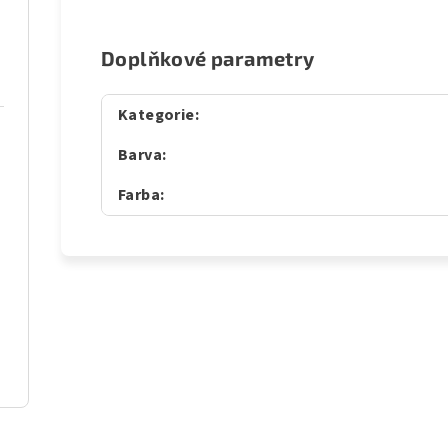
Doplňkové parametry
Kategorie
:
Barva
:
Farba
: