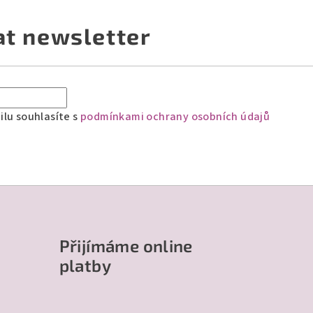
at newsletter
lu souhlasíte s
podmínkami ochrany osobních údajů
Přijímáme online
platby