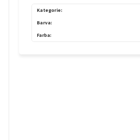
Kategorie
:
Barva
:
Farba
: