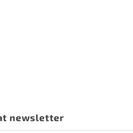
at newsletter