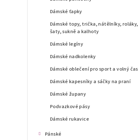
Dámské ťapky
Dámské topy, trička, nátělníky, roláky,
šaty, sukně a kalhoty
Dámské legíny
Dámské nadkolenky
Dámské oblečení pro sport a volný čas
Dámské kapesníky a sáčky na praní
Dámské župany
Podvazkové pásy
Dámské rukavice
Pánské