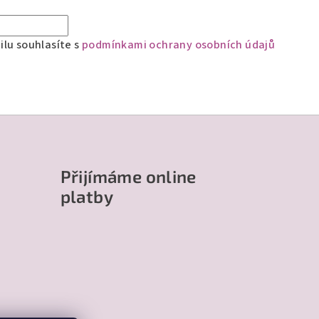
lu souhlasíte s
podmínkami ochrany osobních údajů
Přijímáme online
platby