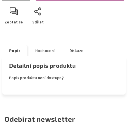
Zeptat se
Sdílet
Popis
Hodnocení
Diskuze
Detailní popis produktu
Popis produktu není dostupný
Odebírat newsletter