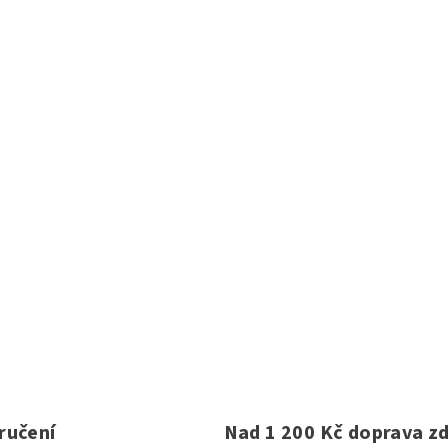
ručení
Nad 1 200 Kč doprava z