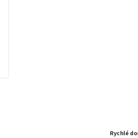
Rychlé do