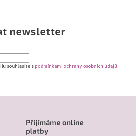
at newsletter
lu souhlasíte s
podmínkami ochrany osobních údajů
Přijímáme online
platby