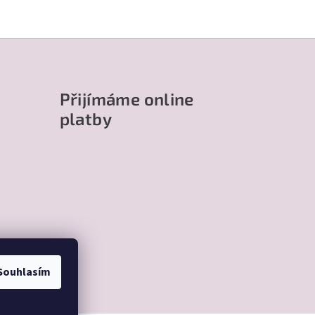
Přijímáme online
platby
Souhlasím