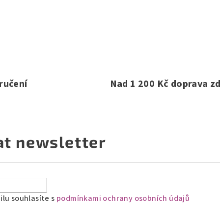
ručení
Nad 1 200 Kč doprava z
at newsletter
lu souhlasíte s
podmínkami ochrany osobních údajů