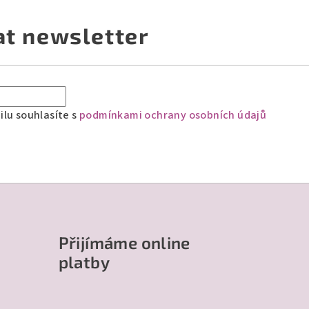
at newsletter
lu souhlasíte s
podmínkami ochrany osobních údajů
Přijímáme online
platby