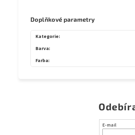
Doplňkové parametry
Kategorie
:
Barva
:
Farba
:
Odebír
E-mail