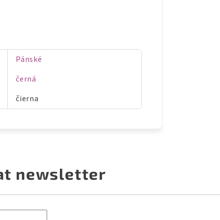
Pánské
černá
čierna
at newsletter