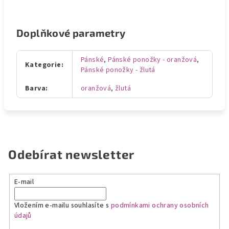
Doplňkové parametry
Pánské
,
Pánské ponožky - oranžová
,
Kategorie
:
Pánské ponožky - žlutá
Barva
:
oranžová
,
žlutá
Odebírat newsletter
E-mail
Vložením e-mailu souhlasíte s
podmínkami ochrany osobních
údajů