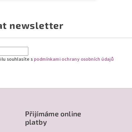
at newsletter
lu souhlasíte s
podmínkami ochrany osobních údajů
Přijímáme online
platby