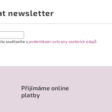
at newsletter
lu souhlasíte s
podmínkami ochrany osobních údajů
Přijímáme online
platby