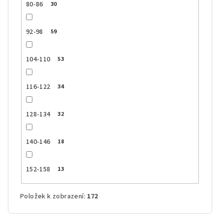
80-86
30
92-98
59
104-110
53
116-122
34
128-134
32
140-146
18
152-158
13
Položek k zobrazení:
172