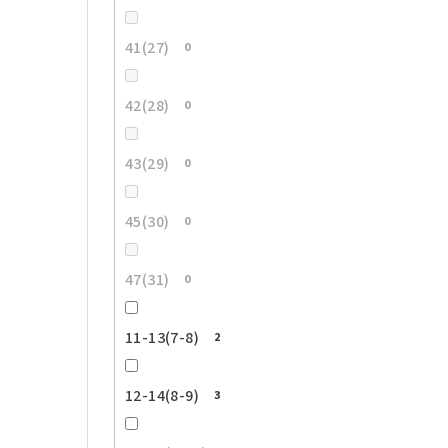
41(27)
0
42(28)
0
43(29)
0
45(30)
0
47(31)
0
11-13(7-8)
2
12-14(8-9)
3