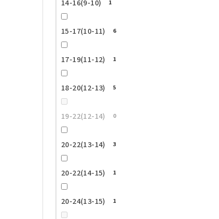
14-16(9-10)
1
15-17(10-11)
6
17-19(11-12)
1
18-20(12-13)
5
19-22(12-14)
0
20-22(13-14)
3
20-22(14-15)
1
20-24(13-15)
1