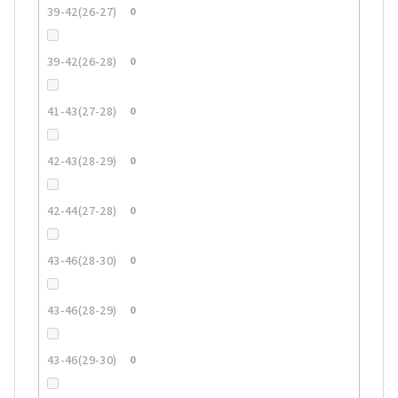
39-42(26-27)
0
39-42(26-28)
0
41-43(27-28)
0
42-43(28-29)
0
42-44(27-28)
0
43-46(28-30)
0
43-46(28-29)
0
43-46(29-30)
0