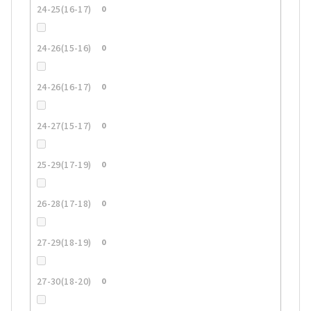
24-25(16-17)
0
24-26(15-16)
0
24-26(16-17)
0
24-27(15-17)
0
25-29(17-19)
0
26-28(17-18)
0
27-29(18-19)
0
27-30(18-20)
0