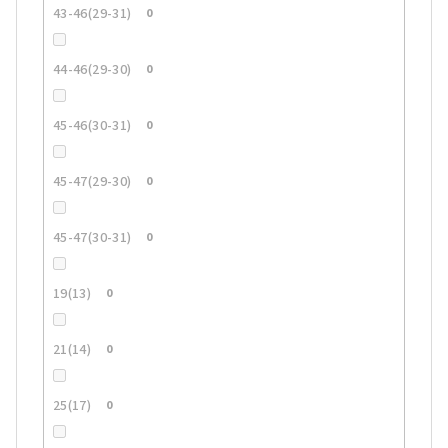
43-46(29-31)
0
44-46(29-30)
0
45-46(30-31)
0
45-47(29-30)
0
45-47(30-31)
0
19(13)
0
21(14)
0
25(17)
0