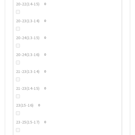
20-22(14-15)
0
20-23(13-14)
0
20-24(13-15)
0
20-24(13-16)
0
21-23(13-14)
0
21-23(14-15)
0
23(15-16)
0
23-25(15-17)
0