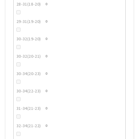
28-31(18-20)
0
29-31(19-20)
0
30-32(19-20)
0
30-32(20-21)
0
30-34(20-23)
0
30-34(22-23)
0
31-34(21-23)
0
32-34(21-22)
0