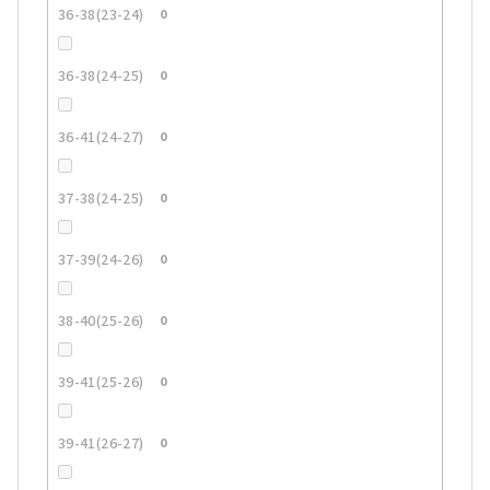
36-38(23-24)
0
36-38(24-25)
0
36-41(24-27)
0
37-38(24-25)
0
37-39(24-26)
0
38-40(25-26)
0
39-41(25-26)
0
39-41(26-27)
0