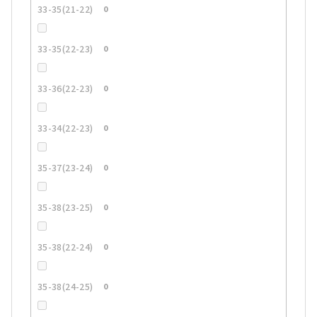
33-35(21-22)
0
33-35(22-23)
0
33-36(22-23)
0
33-34(22-23)
0
35-37(23-24)
0
35-38(23-25)
0
35-38(22-24)
0
35-38(24-25)
0