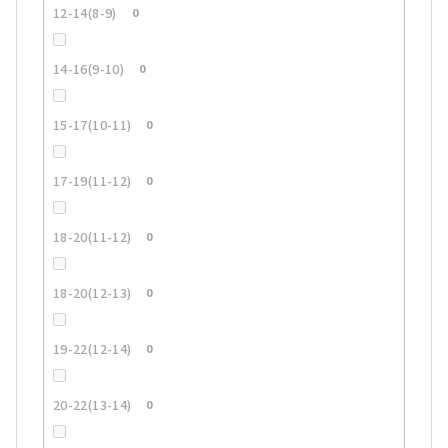
12-14(8-9)
0
14-16(9-10)
0
15-17(10-11)
0
17-19(11-12)
0
18-20(11-12)
0
18-20(12-13)
0
19-22(12-14)
0
20-22(13-14)
0